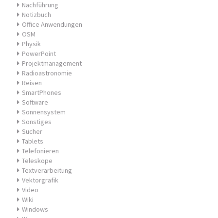
Nachführung
Notizbuch
Office Anwendungen
OSM
Physik
PowerPoint
Projektmanagement
Radioastronomie
Reisen
SmartPhones
Software
Sonnensystem
Sonstiges
Sucher
Tablets
Telefonieren
Teleskope
Textverarbeitung
Vektorgrafik
Video
Wiki
Windows