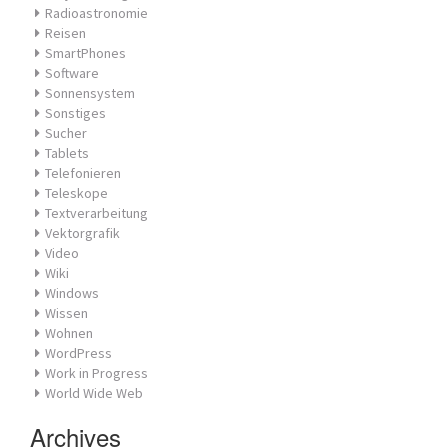
Radioastronomie
Reisen
SmartPhones
Software
Sonnensystem
Sonstiges
Sucher
Tablets
Telefonieren
Teleskope
Textverarbeitung
Vektorgrafik
Video
Wiki
Windows
Wissen
Wohnen
WordPress
Work in Progress
World Wide Web
Archives