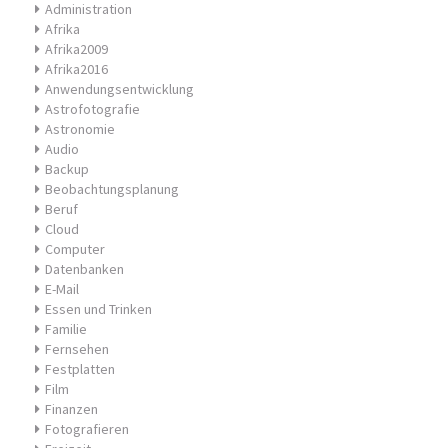
Administration
Afrika
Afrika2009
Afrika2016
Anwendungsentwicklung
Astrofotografie
Astronomie
Audio
Backup
Beobachtungsplanung
Beruf
Cloud
Computer
Datenbanken
E-Mail
Essen und Trinken
Familie
Fernsehen
Festplatten
Film
Finanzen
Fotografieren