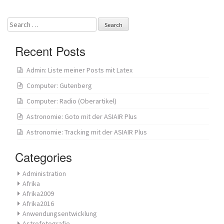
navigation
Search
for:
Recent Posts
Admin: Liste meiner Posts mit Latex
Computer: Gutenberg
Computer: Radio (Oberartikel)
Astronomie: Goto mit der ASIAIR Plus
Astronomie: Tracking mit der ASIAIR Plus
Categories
Administration
Afrika
Afrika2009
Afrika2016
Anwendungsentwicklung
Astrofotografie