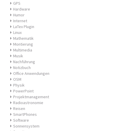
GPS
Hardware
Humor
Internet
LaTex Plugin
Linux
Mathematik
Montierung
Multimedia
Musik
Nachführung
Notizbuch
Office Anwendungen
OSM
Physik
PowerPoint
Projektmanagement
Radioastronomie
Reisen
SmartPhones
Software
Sonnensystem