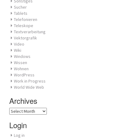
Sonstiges
Sucher
Tablets
Telefonieren
Teleskope
Textverarbeitung
Vektorgrafik
Video
Wiki
Windows
Wissen
Wohnen
WordPress
Work in Progress
World Wide Web
Archives
Archives
Login
Log in