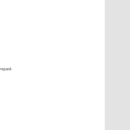
repaid-