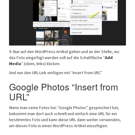
9. Nun auf den WordPress-Artikel gehen und an der Stelle, wo
das Foto eingefügt werden soll auf die Schaltfläche “
Add
Media
” (oben, links) klicken.
Und nun den URL-Link einfügen mit “Insert from URL”
Google Photos “Insert from
URL”
Wenn man seine Fotos bei “Google Photos” gespeichert hat,
bekommt man dort auch schnell und einfach eine URL für ein
bestimmtes Foto und kann diese URL dann weiter verwenden,
um dieses Foto in einen WordPress-Artikel einzufügen.