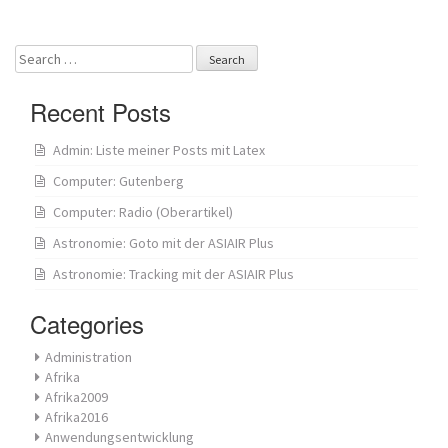
navigation
Search
for:
Recent Posts
Admin: Liste meiner Posts mit Latex
Computer: Gutenberg
Computer: Radio (Oberartikel)
Astronomie: Goto mit der ASIAIR Plus
Astronomie: Tracking mit der ASIAIR Plus
Categories
Administration
Afrika
Afrika2009
Afrika2016
Anwendungsentwicklung