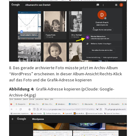
8. Das gerade archivierte Foto müsste jetzt im Archiv-Album
“WordPress” erscheinen. In dieser Album-Ansicht Rechts-Klick
auf das Foto und die Grafik-Adresse kopieren
Abbildung 4:
Grafik-Adresse kopieren (pCloude: Google-
Archive-04.jpg)