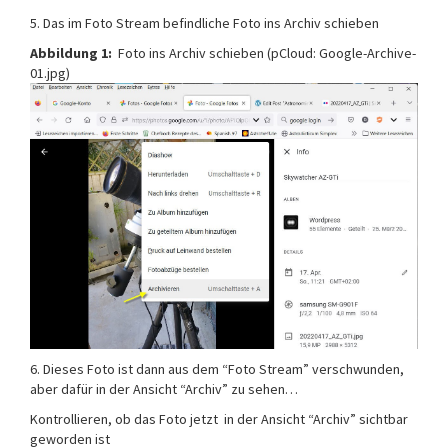
5. Das im Foto Stream befindliche Foto ins Archiv schieben
Abbildung 1:
Foto ins Archiv schieben (pCloud: Google-Archive-
01.jpg)
6. Dieses Foto ist dann aus dem “Foto Stream” verschwunden,
aber dafür in der Ansicht “Archiv” zu sehen…
Kontrollieren, ob das Foto jetzt in der Ansicht “Archiv” sichtbar
geworden ist