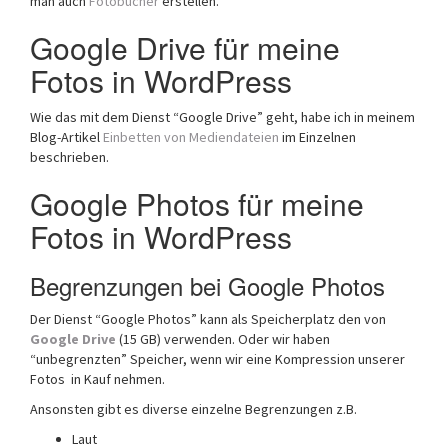
man auch
Fotobücher
erstellen.
Google Drive für meine
Fotos in WordPress
Wie das mit dem Dienst “Google Drive” geht, habe ich in meinem
Blog-Artikel
Einbetten von Mediendateien
im Einzelnen
beschrieben.
Google Photos für meine
Fotos in WordPress
Begrenzungen bei Google Photos
Der Dienst “Google Photos” kann als Speicherplatz den von
Google Drive
(15 GB) verwenden. Oder wir haben
“unbegrenzten” Speicher, wenn wir eine Kompression unserer
Fotos in Kauf nehmen.
Ansonsten gibt es diverse einzelne Begrenzungen z.B.
Laut