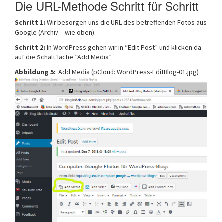
Die URL-Methode Schritt für Schritt
Schritt 1:
Wir besorgen uns die URL des betreffenden Fotos aus
Google (Archiv – wie oben).
Schritt 2:
In WordPress gehen wir in “Edit Post” und klicken da
auf die Schaltfläche “Add Media”
Abbildung 5:
Add Media (pCloud: WordPress-EditBlog-01.jpg)