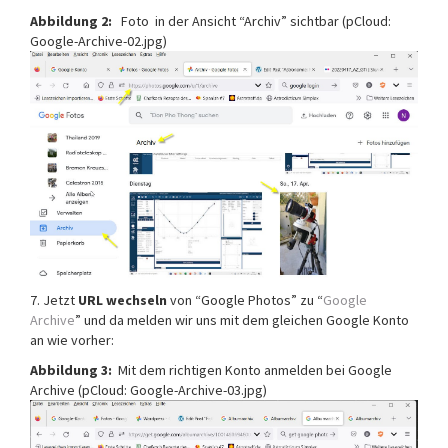
Abbildung 2:
Foto in der Ansicht “Archiv” sichtbar (pCloud:
Google-Archive-02.jpg)
7. Jetzt
URL wechseln
von “Google Photos” zu “
Google
Archive
” und da melden wir uns mit dem gleichen Google Konto
an wie vorher:
Abbildung 3:
Mit dem richtigen Konto anmelden bei Google
Archive (pCloud: Google-Archive-03.jpg)