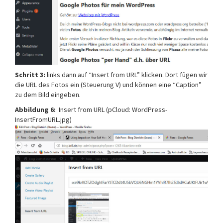
Schritt 3:
links dann auf “Insert from URL” klicken. Dort fügen wir
die URL des Fotos ein (Steuerung V) und können eine “Caption”
zu dem Bild eingeben.
Abbildung 6:
Insert from URL (pCloud: WordPress-
InsertFromURL.jpg)