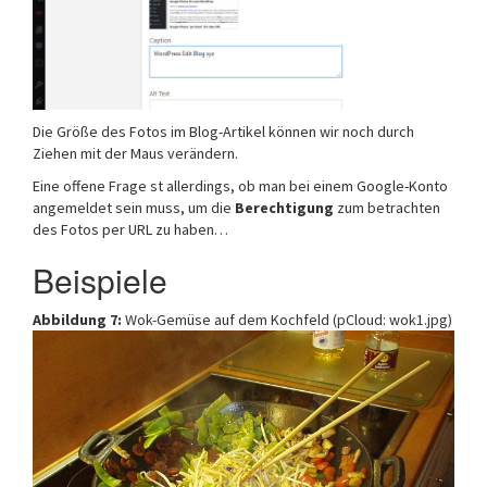
Die Größe des Fotos im Blog-Artikel können wir noch durch
Ziehen mit der Maus verändern.
Eine offene Frage st allerdings, ob man bei einem Google-Konto
angemeldet sein muss, um die
Berechtigung
zum betrachten
des Fotos per URL zu haben…
Beispiele
Abbildung 7:
Wok-Gemüse auf dem Kochfeld (pCloud: wok1.jpg)