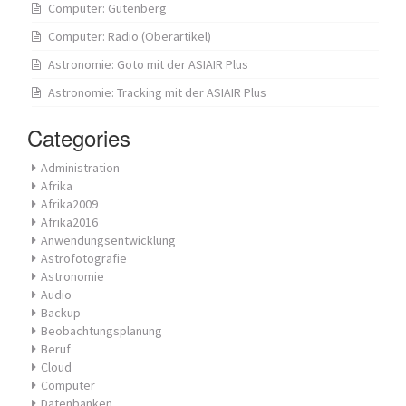
Computer: Gutenberg
Computer: Radio (Oberartikel)
Astronomie: Goto mit der ASIAIR Plus
Astronomie: Tracking mit der ASIAIR Plus
Categories
Administration
Afrika
Afrika2009
Afrika2016
Anwendungsentwicklung
Astrofotografie
Astronomie
Audio
Backup
Beobachtungsplanung
Beruf
Cloud
Computer
Datenbanken