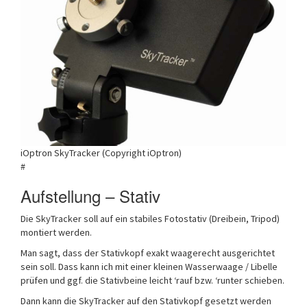
iOptron SkyTracker (Copyright iOptron)
#
Aufstellung – Stativ
Die SkyTracker soll auf ein stabiles Fotostativ (Dreibein, Tripod)
montiert werden.
Man sagt, dass der Stativkopf exakt waagerecht ausgerichtet
sein soll. Dass kann ich mit einer kleinen Wasserwaage / Libelle
prüfen und ggf. die Stativbeine leicht ‘rauf bzw. ‘runter schieben.
Dann kann die SkyTracker auf den Stativkopf gesetzt werden