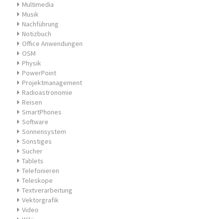
Multimedia
Musik
Nachführung
Notizbuch
Office Anwendungen
OSM
Physik
PowerPoint
Projektmanagement
Radioastronomie
Reisen
SmartPhones
Software
Sonnensystem
Sonstiges
Sucher
Tablets
Telefonieren
Teleskope
Textverarbeitung
Vektorgrafik
Video