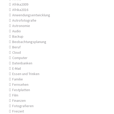
Afrika2009
Afrika2016
Anwendungsentwicklung
Astrofotografie
Astronomie
Audio
Backup
Beobachtungsplanung
Beruf
Cloud
Computer
Datenbanken
E-Mail
Essen und Trinken
Familie
Fernsehen
Festplatten
Film
Finanzen
Fotografieren
Freizeit