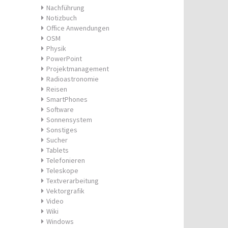
Nachführung
Notizbuch
Office Anwendungen
OSM
Physik
PowerPoint
Projektmanagement
Radioastronomie
Reisen
SmartPhones
Software
Sonnensystem
Sonstiges
Sucher
Tablets
Telefonieren
Teleskope
Textverarbeitung
Vektorgrafik
Video
Wiki
Windows