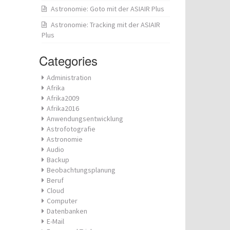
Astronomie: Goto mit der ASIAIR Plus
Astronomie: Tracking mit der ASIAIR
Plus
Categories
Administration
Afrika
Afrika2009
Afrika2016
Anwendungsentwicklung
Astrofotografie
Astronomie
Audio
Backup
Beobachtungsplanung
Beruf
Cloud
Computer
Datenbanken
E-Mail