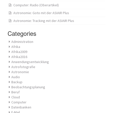
Computer: Radio (Oberartikel)
Astronomie: Goto mit der ASIAIR Plus
Astronomie: Tracking mit der ASIAIR Plus
Categories
Administration
Afrika
Afrika2009
Afrika2016
Anwendungsentwicklung
Astrofotografie
Astronomie
Audio
Backup
Beobachtungsplanung
Beruf
Cloud
Computer
Datenbanken
E-Mail