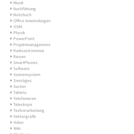
Musik
Nachführung
Notizbuch
Office Anwendungen
OSM
Physik
PowerPoint
Projektmanagement
Radioastronomie
Reisen
SmartPhones
Software
Sonnensystem
Sonstiges
Sucher
Tablets
Telefonieren
Teleskope
Textverarbeitung
Vektorgrafik
Video
Wiki