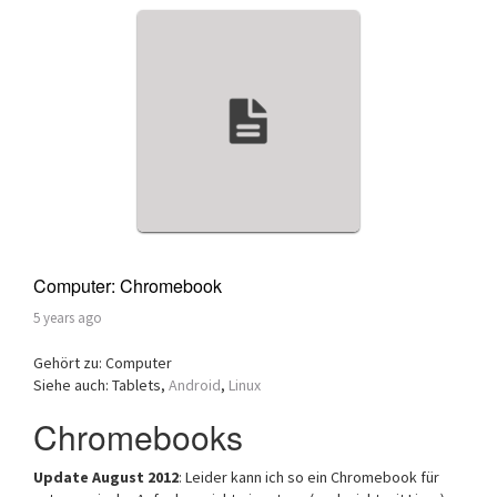
Computer: Chromebook
5 years ago
Gehört zu: Computer
Siehe auch: Tablets,
Android
,
Linux
Chromebooks
Update August 2012
: Leider kann ich so ein Chromebook für