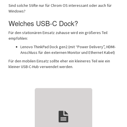
Sind solche Stifte nur für Chrom OS interessant oder auch für
Windows?
Welches USB-C Dock?
Für den stationären Einsatz zuhause wird ein größeres Teil
empfohlen:
Lenovo ThinkPad Dock gen2 (mit “Power Delivery”, HDMI-
Anschluss für den externen Monitor und Ethernet Kabel)
Für den mobilen Einsatz sollte eher ein kleineres Teil wie ein
kleiner USB-C-Hub verwendet werden.