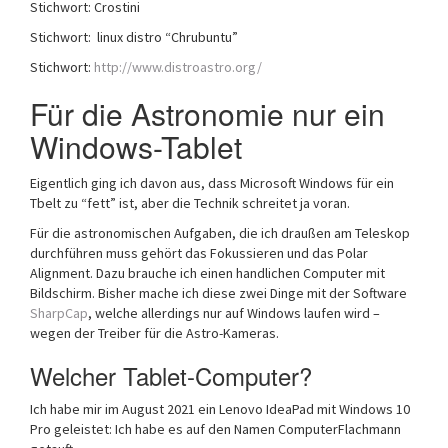
Stichwort: Crostini
Stichwort: linux distro “Chrubuntu”
Stichwort:
http://www.distroastro.org/
Für die Astronomie nur ein
Windows-Tablet
Eigentlich ging ich davon aus, dass Microsoft Windows für ein
Tbelt zu “fett” ist, aber die Technik schreitet ja voran.
Für die astronomischen Aufgaben, die ich draußen am Teleskop
durchführen muss gehört das Fokussieren und das Polar
Alignment. Dazu brauche ich einen handlichen Computer mit
Bildschirm. Bisher mache ich diese zwei Dinge mit der Software
SharpCap
, welche allerdings nur auf Windows laufen wird –
wegen der Treiber für die Astro-Kameras.
Welcher Tablet-Computer?
Ich habe mir im August 2021 ein Lenovo IdeaPad mit Windows 10
Pro geleistet: Ich habe es auf den Namen ComputerFlachmann