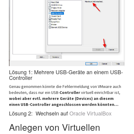
Lösung 1: Mehrere USB-Geräte an einem USB-
Controller
Genau genommen könnte die Fehlermeldung von VMware auch
bedeuten, dass nur ein USB-
Controller
virtuell einrichtbar ist,
wobei aber evtl. mehrere Geräte (Devices) an diesem
einen USB-Controller angeschlossen werden könnten…
Lösung 2: Wechseln auf
Oracle VirtualBox
Anlegen von Virtuellen