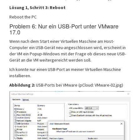
Lösung 1, Schritt 3: Reboot
Reboot the PC
Problem 6: Nur ein USB-Port unter VMware
17.0
Wenn nach dem Start einer Virtuellen Maschine am Host-
Computer ein USB-Gerät neu-angeschlossen wird, erscheint in
der VM ein Popup-Windows mit der Frage ob dieses neue USB-
Gerät an die VM weitergereicht werden soll.
Ich konnte nur einen USB-Port an meiner Virtuellen Maschine
installieren.
Abbildung 2:
USB-Ports bei VMware (pCloud: VMware-02.jpg)