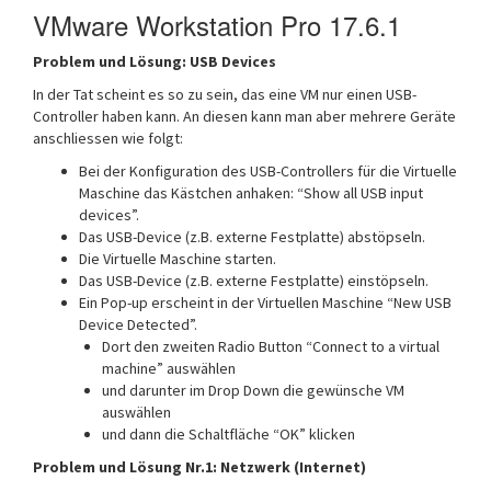
VMware Workstation Pro 17.6.1
Problem und Lösung: USB Devices
In der Tat scheint es so zu sein, das eine VM nur einen USB-
Controller haben kann. An diesen kann man aber mehrere Geräte
anschliessen wie folgt:
Bei der Konfiguration des USB-Controllers für die Virtuelle
Maschine das Kästchen anhaken: “Show all USB input
devices”.
Das USB-Device (z.B. externe Festplatte) abstöpseln.
Die Virtuelle Maschine starten.
Das USB-Device (z.B. externe Festplatte) einstöpseln.
Ein Pop-up erscheint in der Virtuellen Maschine “New USB
Device Detected”.
Dort den zweiten Radio Button “Connect to a virtual
machine” auswählen
und darunter im Drop Down die gewünsche VM
auswählen
und dann die Schaltfläche “OK” klicken
Problem und Lösung Nr.1: Netzwerk (Internet)