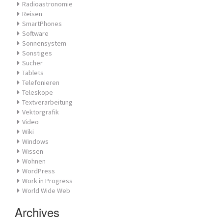
Radioastronomie
Reisen
SmartPhones
Software
Sonnensystem
Sonstiges
Sucher
Tablets
Telefonieren
Teleskope
Textverarbeitung
Vektorgrafik
Video
Wiki
Windows
Wissen
Wohnen
WordPress
Work in Progress
World Wide Web
Archives