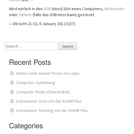
Wird einfach in den
USB
(Host) Slot eines Computers,
Notebooks
oder
Tablets
(falls das USB-Host kann) gesteckt.
— Dkracht 21:32, 6 January 2012 (CET)
Search
for:
Recent Posts
Admin: Liste meiner Posts mit Latex
Computer: Gutenberg
Computer: Radio (Oberartikel)
Astronomie: Goto mit der ASIAIR Plus
Astronomie: Tracking mit der ASIAIR Plus
Categories