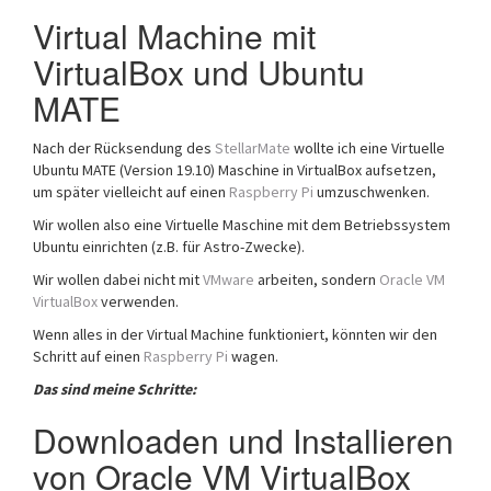
Virtual Machine mit
VirtualBox und Ubuntu
MATE
Nach der Rücksendung des
StellarMate
wollte ich eine Virtuelle
Ubuntu MATE (Version 19.10) Maschine in VirtualBox aufsetzen,
um später vielleicht auf einen
Raspberry Pi
umzuschwenken.
Wir wollen also eine Virtuelle Maschine mit dem Betriebssystem
Ubuntu einrichten (z.B. für Astro-Zwecke).
Wir wollen dabei nicht mit
VMware
arbeiten, sondern
Oracle VM
VirtualBox
verwenden.
Wenn alles in der Virtual Machine funktioniert, könnten wir den
Schritt auf einen
Raspberry Pi
wagen.
Das sind meine Schritte:
Downloaden und Installieren
von Oracle VM VirtualBox