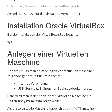
Link:
https://www.virtualbox.org/wiki/Downloads
Aktuell (Dez. 2022) ist die VirtualBox-Version 7.0.4
Installation Oracle VirtualBox
Bei der Installation der VirtualBox ist zu beachten:
xyz
Anlegen einer Virtuellen
Maschine
Generell muss man beim Anlegen von Virtuellen Maschinen
folgende generelle Punkte beachten:
Internet-Verbindung
USB-Geräte (z.B. Speicher-Sticks, Videokameras,…)
Dann wird man in der noch leeren Virtuellen Maschine ein
Betriebssystem
installieren wollen.
Als erste Virtuelle Maschine habe ich
Ubuntu MATE
installiert.