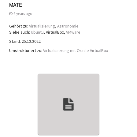
MATE
6 years ago
Gehört zu:
Virtualisierung
,
Astronomie
Siehe auch:
Ubuntu
, VirtualBox,
VMware
Stand: 25.12.2022
Umstrukturiert zu:
Virtualisierung mit Oracle VirtualBox