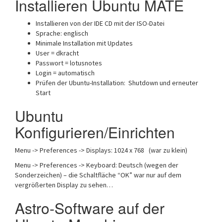
Installieren Ubuntu MATE
Installieren von der IDE CD mit der ISO-Datei
Sprache: englisch
Minimale Installation mit Updates
User = dkracht
Passwort = lotusnotes
Login = automatisch
Prüfen der Ubuntu-Installation: Shutdown und erneuter
Start
Ubuntu
Konfigurieren/Einrichten
Menu -> Preferences -> Displays: 1024 x 768 (war zu klein)
Menu -> Preferences -> Keyboard: Deutsch (wegen der
Sonderzeichen) – die Schaltfläche “OK” war nur auf dem
vergrößerten Display zu sehen…
Astro-Software auf der