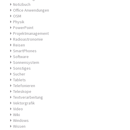
Notizbuch
Office Anwendungen
OSM
Physik
PowerPoint
Projektmanagement
Radioastronomie
Reisen
SmartPhones
Software
Sonnensystem
Sonstiges
Sucher
Tablets
Telefonieren
Teleskope
Textverarbeitung
Vektorgrafik
Video
Wiki
Windows
Wissen