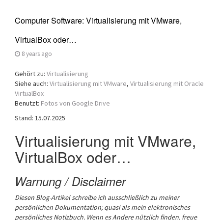
Computer Software: Virtualisierung mit VMware,
VirtualBox oder…
8 years ago
Gehört zu:
Virtualisierung
Siehe auch:
Virtualisierung mit VMware
,
Virtualisierung mit Oracle
VirtualBox
Benutzt:
Fotos von Google Drive
Stand: 15.07.2025
Virtualisierung mit VMware,
VirtualBox oder…
Warnung / Disclaimer
Diesen Blog-Artikel schreibe ich ausschließlich zu meiner
persönlichen Dokumentation; quasi als mein elektronisches
persönliches Notizbuch.
Wenn es Andere nützlich finden, freue