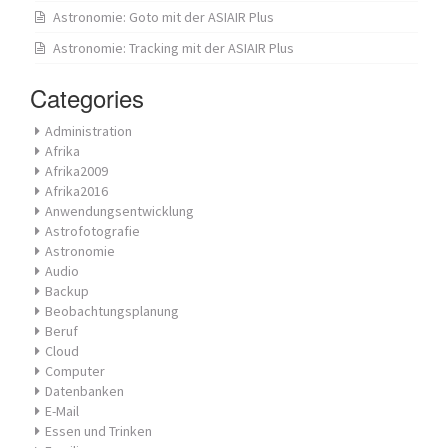
Astronomie: Goto mit der ASIAIR Plus
Astronomie: Tracking mit der ASIAIR Plus
Categories
Administration
Afrika
Afrika2009
Afrika2016
Anwendungsentwicklung
Astrofotografie
Astronomie
Audio
Backup
Beobachtungsplanung
Beruf
Cloud
Computer
Datenbanken
E-Mail
Essen und Trinken