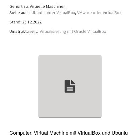
Gehört zu: Virtuelle Maschinen
Siehe auch:
Ubuntu unter VirtualBox
,
VMware oder VirtualBox
Stand: 25.12.2022
Umstrukturiert:
Virtualisierung mit Oracle VirtualBox
Computer: Virtual Machine mit VirtualBox und Ubuntu