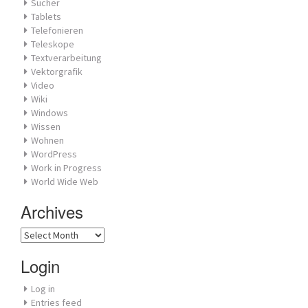
Sucher
Tablets
Telefonieren
Teleskope
Textverarbeitung
Vektorgrafik
Video
Wiki
Windows
Wissen
Wohnen
WordPress
Work in Progress
World Wide Web
Archives
Archives
Login
Log in
Entries feed