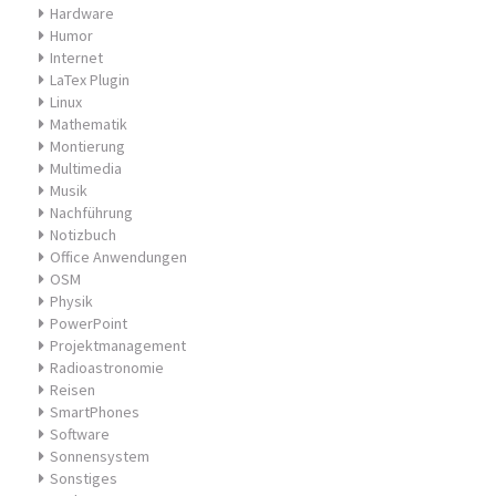
Hardware
Humor
Internet
LaTex Plugin
Linux
Mathematik
Montierung
Multimedia
Musik
Nachführung
Notizbuch
Office Anwendungen
OSM
Physik
PowerPoint
Projektmanagement
Radioastronomie
Reisen
SmartPhones
Software
Sonnensystem
Sonstiges