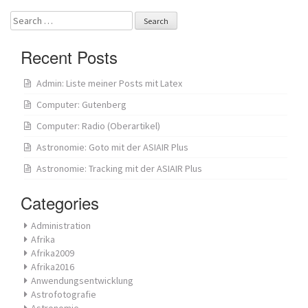
Search
for:
Recent Posts
Admin: Liste meiner Posts mit Latex
Computer: Gutenberg
Computer: Radio (Oberartikel)
Astronomie: Goto mit der ASIAIR Plus
Astronomie: Tracking mit der ASIAIR Plus
Categories
Administration
Afrika
Afrika2009
Afrika2016
Anwendungsentwicklung
Astrofotografie