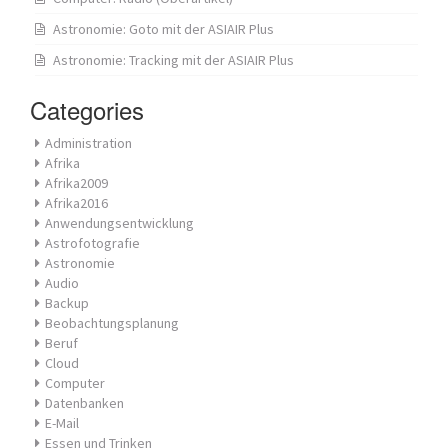
Astronomie: Goto mit der ASIAIR Plus
Astronomie: Tracking mit der ASIAIR Plus
Categories
Administration
Afrika
Afrika2009
Afrika2016
Anwendungsentwicklung
Astrofotografie
Astronomie
Audio
Backup
Beobachtungsplanung
Beruf
Cloud
Computer
Datenbanken
E-Mail
Essen und Trinken