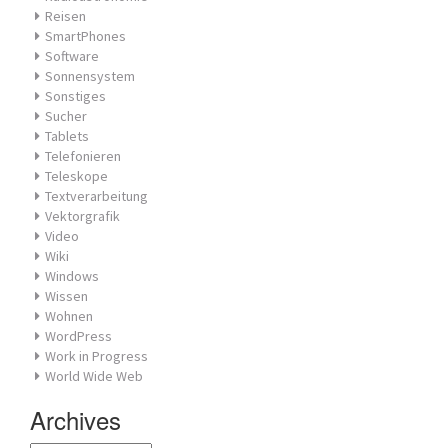
Reisen
SmartPhones
Software
Sonnensystem
Sonstiges
Sucher
Tablets
Telefonieren
Teleskope
Textverarbeitung
Vektorgrafik
Video
Wiki
Windows
Wissen
Wohnen
WordPress
Work in Progress
World Wide Web
Archives