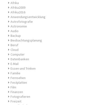
Afrika
Afrika2009
Afrika2016
Anwendungsentwicklung
Astrofotografie
Astronomie
Audio
Backup
Beobachtungsplanung
Beruf
Cloud
Computer
Datenbanken
E-Mail
Essen und Trinken
Familie
Fernsehen
Festplatten
Film
Finanzen
Fotografieren
Freizeit