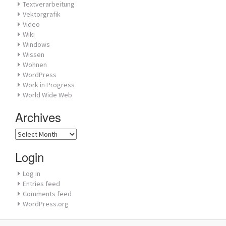
Textverarbeitung
Vektorgrafik
Video
Wiki
Windows
Wissen
Wohnen
WordPress
Work in Progress
World Wide Web
Archives
Archives
Login
Log in
Entries feed
Comments feed
WordPress.org