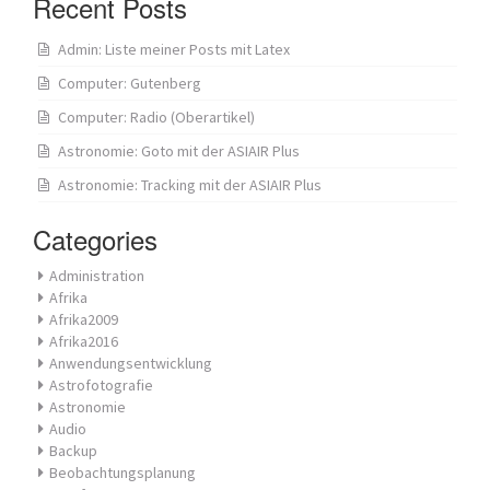
Recent Posts
Admin: Liste meiner Posts mit Latex
Computer: Gutenberg
Computer: Radio (Oberartikel)
Astronomie: Goto mit der ASIAIR Plus
Astronomie: Tracking mit der ASIAIR Plus
Categories
Administration
Afrika
Afrika2009
Afrika2016
Anwendungsentwicklung
Astrofotografie
Astronomie
Audio
Backup
Beobachtungsplanung