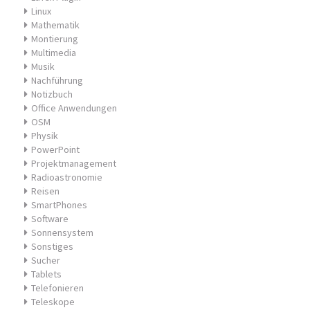
Linux
Mathematik
Montierung
Multimedia
Musik
Nachführung
Notizbuch
Office Anwendungen
OSM
Physik
PowerPoint
Projektmanagement
Radioastronomie
Reisen
SmartPhones
Software
Sonnensystem
Sonstiges
Sucher
Tablets
Telefonieren
Teleskope