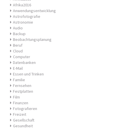
Afrika2016
Anwendungsentwicklung
Astrofotografie
Astronomie
Audio
Backup
Beobachtungsplanung
Beruf
Cloud
Computer
Datenbanken
E-Mail
Essen und Trinken
Familie
Fernsehen
Festplatten
Film
Finanzen
Fotografieren
Freizeit
Gesellschaft
Gesundheit