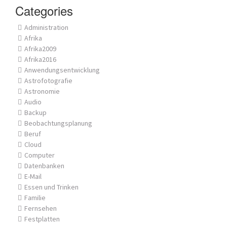
Categories
Administration
Afrika
Afrika2009
Afrika2016
Anwendungsentwicklung
Astrofotografie
Astronomie
Audio
Backup
Beobachtungsplanung
Beruf
Cloud
Computer
Datenbanken
E-Mail
Essen und Trinken
Familie
Fernsehen
Festplatten