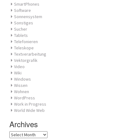
SmartPhones
Software
Sonnensystem
Sonstiges
Sucher
Tablets
Telefonieren
Teleskope
Textverarbeitung
Vektorgrafik
Video
Wiki
Windows
Wissen
Wohnen
WordPress
Work in Progress
World Wide Web
Archives
Archives