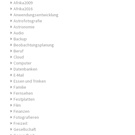
Afrika2009
Afrika2016
Anwendungsentwicklung
Astrofotografie
Astronomie
Audio
Backup
Beobachtungsplanung
Beruf
Cloud
Computer
Datenbanken
E-Mail
Essen und Trinken
Familie
Fernsehen
Festplatten
Film
Finanzen
Fotografieren
Freizeit
Gesellschaft