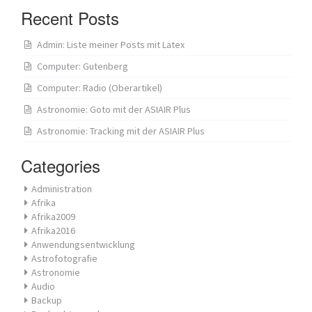
Recent Posts
Admin: Liste meiner Posts mit Latex
Computer: Gutenberg
Computer: Radio (Oberartikel)
Astronomie: Goto mit der ASIAIR Plus
Astronomie: Tracking mit der ASIAIR Plus
Categories
Administration
Afrika
Afrika2009
Afrika2016
Anwendungsentwicklung
Astrofotografie
Astronomie
Audio
Backup