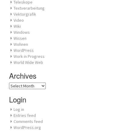
Teleskope
Textverarbeitung
Vektorgrafik
Video
Wiki
Windows
Wissen
Wohnen
WordPress
Work in Progress
World Wide Web
Archives
Archives
Login
Log in
Entries feed
Comments feed
WordPress.org