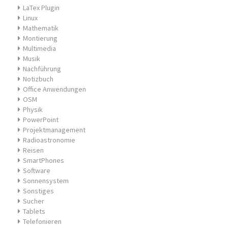
LaTex Plugin
Linux
Mathematik
Montierung
Multimedia
Musik
Nachführung
Notizbuch
Office Anwendungen
OSM
Physik
PowerPoint
Projektmanagement
Radioastronomie
Reisen
SmartPhones
Software
Sonnensystem
Sonstiges
Sucher
Tablets
Telefonieren