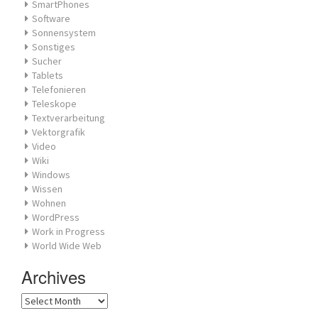
SmartPhones
Software
Sonnensystem
Sonstiges
Sucher
Tablets
Telefonieren
Teleskope
Textverarbeitung
Vektorgrafik
Video
Wiki
Windows
Wissen
Wohnen
WordPress
Work in Progress
World Wide Web
Archives
Archives