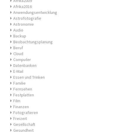
Afrika2009
Afrika2016
Anwendungsentwicklung
Astrofotografie
Astronomie
Audio
Backup
Beobachtungsplanung
Beruf
Cloud
Computer
Datenbanken
E-Mail
Essen und Trinken
Familie
Fernsehen
Festplatten
Film
Finanzen
Fotografieren
Freizeit
Gesellschaft
Gesundheit