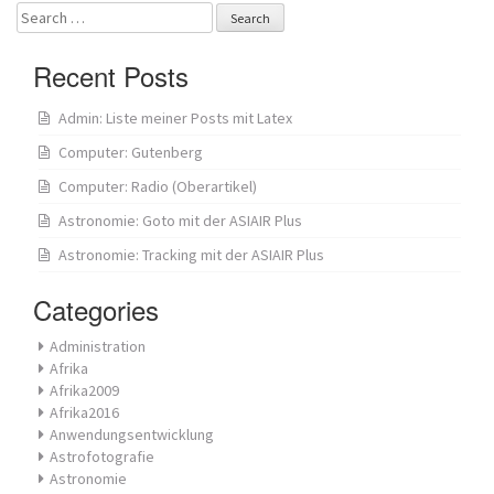
Search
for:
Recent Posts
Admin: Liste meiner Posts mit Latex
Computer: Gutenberg
Computer: Radio (Oberartikel)
Astronomie: Goto mit der ASIAIR Plus
Astronomie: Tracking mit der ASIAIR Plus
Categories
Administration
Afrika
Afrika2009
Afrika2016
Anwendungsentwicklung
Astrofotografie
Astronomie