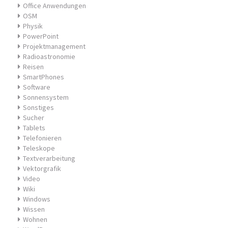
Office Anwendungen
OSM
Physik
PowerPoint
Projektmanagement
Radioastronomie
Reisen
SmartPhones
Software
Sonnensystem
Sonstiges
Sucher
Tablets
Telefonieren
Teleskope
Textverarbeitung
Vektorgrafik
Video
Wiki
Windows
Wissen
Wohnen