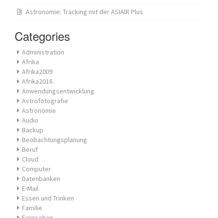
Astronomie: Tracking mit der ASIAIR Plus
Categories
Administration
Afrika
Afrika2009
Afrika2016
Anwendungsentwicklung
Astrofotografie
Astronomie
Audio
Backup
Beobachtungsplanung
Beruf
Cloud
Computer
Datenbanken
E-Mail
Essen und Trinken
Familie
Fernsehen