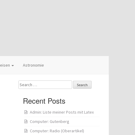
eisen
Astronomie
Search
for:
Recent Posts
Admin: Liste meiner Posts mit Latex
Computer: Gutenberg
Computer: Radio (Oberartikel)