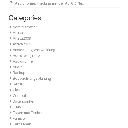
Astronomie: Tracking mit der ASIAIR Plus
Categories
Administration
Afrika
Afrika2009
Afrika2016
Anwendungsentwicklung
Astrofotografie
Astronomie
Audio
Backup
Beobachtungsplanung
Beruf
Cloud
Computer
Datenbanken
E-Mail
Essen und Trinken
Familie
Fernsehen