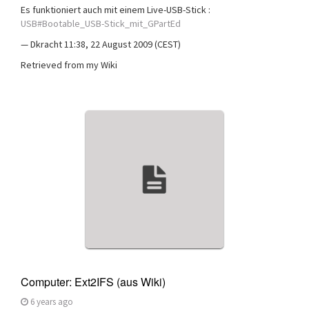
Es funktioniert auch mit einem Live-USB-Stick :
USB#Bootable_USB-Stick_mit_GPartEd
— Dkracht 11:38, 22 August 2009 (CEST)
Retrieved from my Wiki
Computer: Ext2IFS (aus Wiki)
6 years ago