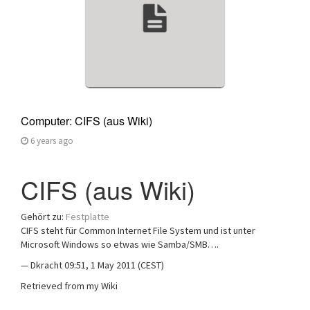
Computer: CIFS (aus Wiki)
6 years ago
CIFS (aus Wiki)
Gehört zu:
Festplatte
CIFS steht für Common Internet File System und ist unter
Microsoft Windows so etwas wie Samba/SMB….
— Dkracht 09:51, 1 May 2011 (CEST)
Retrieved from my Wiki