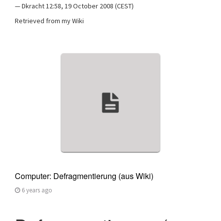
— Dkracht 12:58, 19 October 2008 (CEST)
Retrieved from my Wiki
Computer: Defragmentierung (aus Wiki)
6 years ago