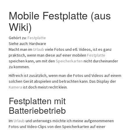
Mobile Festplatte (aus
Wiki)
Gehört zu:
Festplatte
Siehe auch: Hardware
Macht man im
Urlaub
viele Fotos und etl. Videos, ist es ganz
praktisch, wenn man diese auf einer mobilen
Festplatte
speichen kann, um mit den
Speicherkarten
nicht durcheinander
zu kommen.
Hilfreich ist zusätzlich, wenn man die Fotos und Videos auf einem
solchen Gerät abspielen und betrachten kann. Das Display der
Kamera
ist doch meist recht klein.
Festplatten mit
Batteriebetrieb
Im
Urlaub
und unterwegs möchte ich meine aufgenommenen
Fotos und Video-Clips von den Speicherkarten auf einer