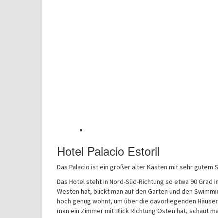
Hotel Palacio Estoril
Das Palacio ist ein großer alter Kasten mit sehr gutem 
Das Hotel steht in Nord-Süd-Richtung so etwa 90 Grad 
Westen hat, blickt man auf den Garten und den Swimmin
hoch genug wohnt, um über die davorliegenden Häuser
man ein Zimmer mit Blick Richtung Osten hat, schaut man