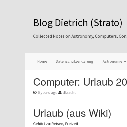
Blog Dietrich (Strato)
Collected Notes on Astronomy, Computers, Consul
Home
Datenschutzerklärung
Astronomie
Computer: Urlaub 20
6 years ago
dkracht
Urlaub (aus Wiki)
Gehört zu: Reisen, Freizeit