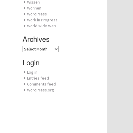
Wissen
Wohnen
WordPress
Work in Progress
World Wide Web
Archives
Archives
Login
Log in
Entries feed
Comments feed
WordPress.org