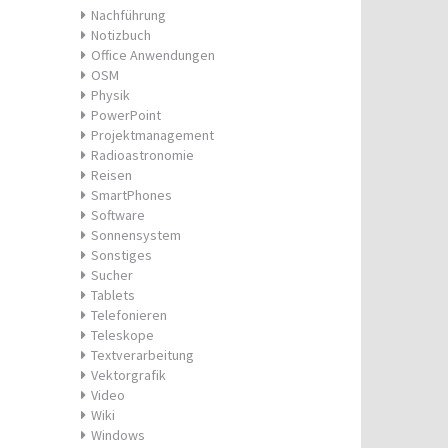
Nachführung
Notizbuch
Office Anwendungen
OSM
Physik
PowerPoint
Projektmanagement
Radioastronomie
Reisen
SmartPhones
Software
Sonnensystem
Sonstiges
Sucher
Tablets
Telefonieren
Teleskope
Textverarbeitung
Vektorgrafik
Video
Wiki
Windows