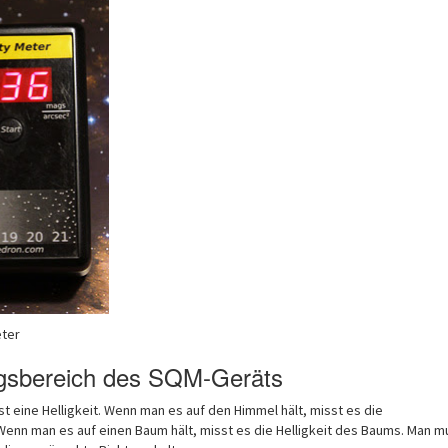
eter
sbereich des SQM-Geräts
 eine Helligkeit. Wenn man es auf den Himmel hält, misst es die
Wenn man es auf einen Baum hält, misst es die Helligkeit des Baums. Man m