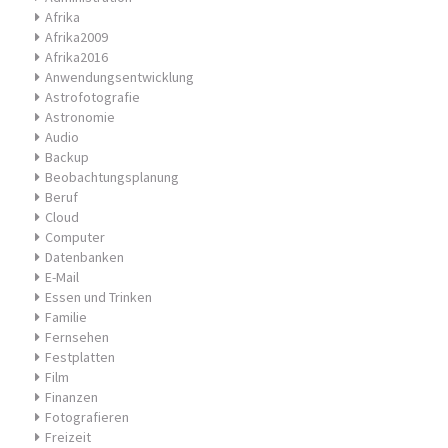
Afrika
Afrika2009
Afrika2016
Anwendungsentwicklung
Astrofotografie
Astronomie
Audio
Backup
Beobachtungsplanung
Beruf
Cloud
Computer
Datenbanken
E-Mail
Essen und Trinken
Familie
Fernsehen
Festplatten
Film
Finanzen
Fotografieren
Freizeit