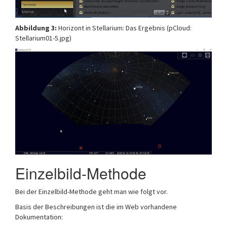
Abbildung 3:
Horizont in Stellarium: Das Ergebnis (pCloud:
Stellarium01-5.jpg)
Einzelbild-Methode
Bei der Einzelbild-Methode geht man wie folgt vor.
Basis der Beschreibungen ist die im Web vorhandene
Dokumentation: