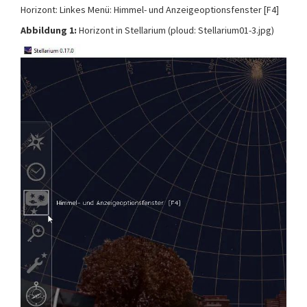
Horizont: Linkes Menü: Himmel- und Anzeigeoptionsfenster [F4]
Abbildung 1:
Horizont in Stellarium (ploud: Stellarium01-3.jpg)