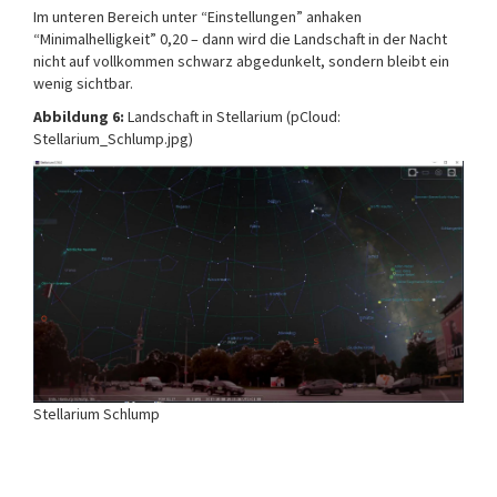
Im unteren Bereich unter “Einstellungen” anhaken
“Minimalhelligkeit” 0,20 – dann wird die Landschaft in der Nacht
nicht auf vollkommen schwarz abgedunkelt, sondern bleibt ein
wenig sichtbar.
Abbildung 6:
Landschaft in Stellarium (pCloud:
Stellarium_Schlump.jpg)
Stellarium Schlump