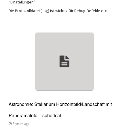
“Einstellungen”
Die Protokolldatei (Log) ist wichtig für Debug-Befehle etc.
Astronomie: Stellarium Horizontbild/Landschaft mit
Panoramafoto – spherical
9 years ago