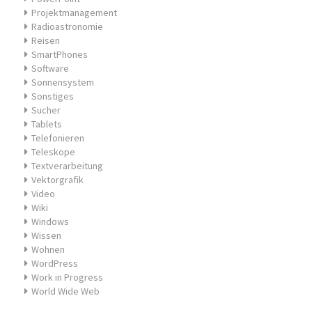
Projektmanagement
Radioastronomie
Reisen
SmartPhones
Software
Sonnensystem
Sonstiges
Sucher
Tablets
Telefonieren
Teleskope
Textverarbeitung
Vektorgrafik
Video
Wiki
Windows
Wissen
Wohnen
WordPress
Work in Progress
World Wide Web