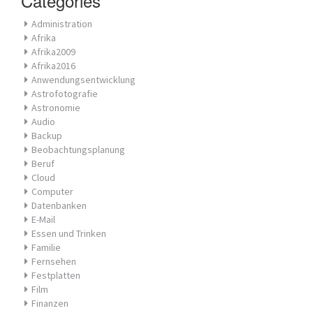
Categories
Administration
Afrika
Afrika2009
Afrika2016
Anwendungsentwicklung
Astrofotografie
Astronomie
Audio
Backup
Beobachtungsplanung
Beruf
Cloud
Computer
Datenbanken
E-Mail
Essen und Trinken
Familie
Fernsehen
Festplatten
Film
Finanzen