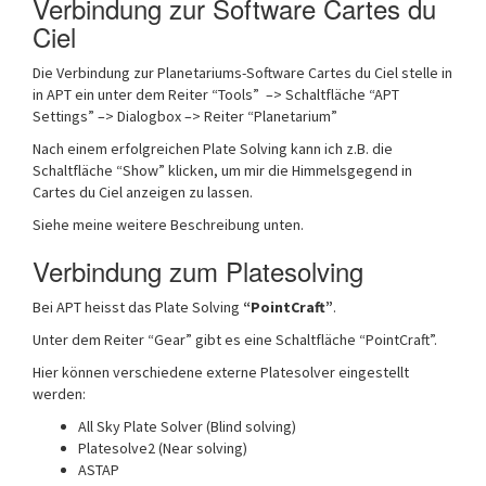
Verbindung zur Software Cartes du
Ciel
Die Verbindung zur Planetariums-Software Cartes du Ciel stelle in
in APT ein unter dem Reiter “Tools” –> Schaltfläche “APT
Settings” –> Dialogbox –> Reiter “Planetarium”
Nach einem erfolgreichen Plate Solving kann ich z.B. die
Schaltfläche “Show” klicken, um mir die Himmelsgegend in
Cartes du Ciel anzeigen zu lassen.
Siehe meine weitere Beschreibung unten.
Verbindung zum Platesolving
Bei APT heisst das Plate Solving
“PointCraft”
.
Unter dem Reiter “Gear” gibt es eine Schaltfläche “PointCraft”.
Hier können verschiedene externe Platesolver eingestellt
werden:
All Sky Plate Solver (Blind solving)
Platesolve2 (Near solving)
ASTAP