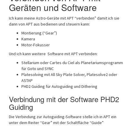
Geräten und Software
Ich kann meine Astro-Geräte mit APT “verbinden” damit ich sie
dann von APT aus bedienen und steuern kann:
Montierung (“Gear”)
Kamera
Motor-Fokusser
Und ich kann weitere Software mit APT verbinden:
Stellarium oder Cartes du Ciel als Planetariumsprogramm
für Goto und SYNC
Platesolving mit All Sky Plate Solver, Platesolve2 oder
ASTAP
PHD2 Guiding für Autoguiding und Dithering
Verbindung mit der Software PHD2
Guiding
Die Verbindung zur Autoguiding-Software stelle ich in APT ein
unter dem Reiter “Gear” mit der Schaltfläche “Guide”