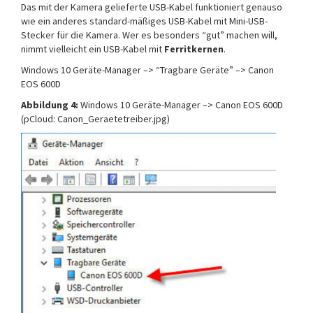
Das mit der Kamera gelieferte USB-Kabel funktioniert genauso
wie ein anderes standard-mäßiges USB-Kabel mit Mini-USB-
Stecker für die Kamera. Wer es besonders “gut” machen will,
nimmt vielleicht ein USB-Kabel mit
Ferritkernen
.
Windows 10 Geräte-Manager –> “Tragbare Geräte” –> Canon
EOS 600D
Abbildung 4:
Windows 10 Geräte-Manager –> Canon EOS 600D
(pCloud: Canon_Geraetetreiber.jpg)