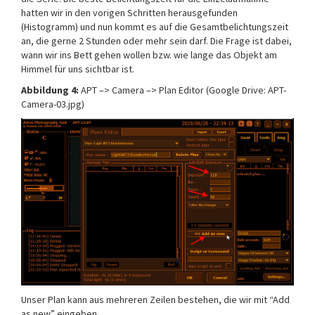
hatten wir in den vorigen Schritten herausgefunden
(Histogramm) und nun kommt es auf die Gesamtbelichtungszeit
an, die gerne 2 Stunden oder mehr sein darf. Die Frage ist dabei,
wann wir ins Bett gehen wollen bzw. wie lange das Objekt am
Himmel für uns sichtbar ist.
Abbildung 4:
APT –> Camera –> Plan Editor (Google Drive: APT-
Camera-03.jpg)
Unser Plan kann aus mehreren Zeilen bestehen, die wir mit “Add
as new” eingeben.