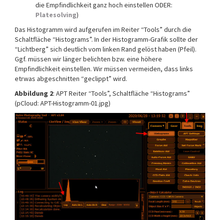
die Empfindlichkeit ganz hoch einstellen ODER:
Platesolving
)
Das Histogramm wird aufgerufen im Reiter “Tools” durch die
Schaltfläche “Histograms”. In der Histogramm-Grafik sollte der
“Lichtberg” sich deutlich vom linken Rand gelöst haben (Pfeil).
Ggf. müssen wir länger belichten bzw. eine höhere
Empfindlichkeit einstellen. Wir müssen vermeiden, dass links
etrwas abgeschnitten “geclippt” wird.
Abbildung 2
: APT Reiter “Tools”, Schaltfläche “Histograms”
(pCloud: APT-Histogramm-01.jpg)