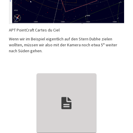
APT PointCraft Cartes du Ciel
Wenn wir im Beispiel eigentlich auf den Stern Dubhe zielen
wollten, müssen wir also mit der Kamera noch etwa 5° weiter
nach Süden gehen.