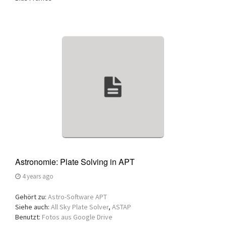
Astronomie: Plate Solving in APT
4 years ago
Gehört zu:
Astro-Software APT
Siehe auch:
All Sky Plate Solver
,
ASTAP
Benutzt:
Fotos aus Google Drive