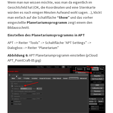
Wenn man nun wissen möchte, was man da eigentlich im
Gesichtsfeld hat (OK, die Koordinaten und eine Sternkarte
würden es nach einigen Minuten Aufwand wohl sagen…), klickt
man einfach auf die Schaltfläche
“Show”
und das vorher
eingestellte
Planetariumsprogramm
zeigt einem den
Bildausschnitt.
Einstellen des Planetariumsprogramms in APT
APT –> Reiter “Tools” –> Schaltfläche “APT Settings” –>
Dialogbox –> Reiter “Planetarium”
Abbildung 6:
APT Planetariumprogramm einstellen (pCloud:
APT_PointCraft-05.jpg)