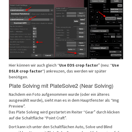
Hier können wir auch gleich “
Use EOS crop factor
” (neu: “
Use
DSLR crop factor
“) ankreuzen, das werden wir später
benötigen.
Plate Solving mit PlateSolve2 (Near Solving)
Nachdem ein Foto aufgenommen wurde (oder ein älteres
ausgewählt wurde), sieht man es in dem Hauptfenster als “Img
Preview”.
Das Plate Solving wird gestartet im Reiter “Gear” durch klicken
auf die Schaltfläche “Point Craft”.
Dort kann ich unter den Schaltflächen Auto, Solve und Blind