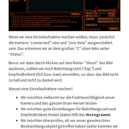
Wenn wir eine Einzelaufnahme machen wollen, muss zunächst
die Kamera “connected” sein und “Live View” ausgeschaltet
sein. Das erkennen wir an dem großen “C” oben links unter
“Status”.
Bevor wir dann durch Klicken auf den Reiter “Shoot” das Bild
auslösen, sollten wir noch Belichtungszeit (“Exp.”) und
Empfindlichkeit (ISO bzw. Gain) einstellen, so dass das Bild nicht
zu hell und nicht zu dunkel wird.
Warum eine Einzelaufnahme machen?
Wir möchten vielleicht nur die Funktionsfähigkeit unser
Kamera und des ganzen Drum-Herum testen
Wir möchten gute Einstellungen für Belichtungszeit und
Empfindlichkeit finden (dabei hilft das
Histogramm
)
Wir möchten überprüfen, ob wir unser gewünschtes
Beobachtungsobjekt getroffen haben (dafür könnten wir