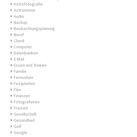
Astrofotografie
Astronomie
Audio
Backup
Beobachtungsplanung
Beruf
Cloud
Computer
Datenbanken
E-Mail
Essen und Trinken
Familie
Fernsehen
Festplatten
Film
Finanzen
Fotografieren
Freizeit
Gesellschaft
Gesundheit
Golf
Google