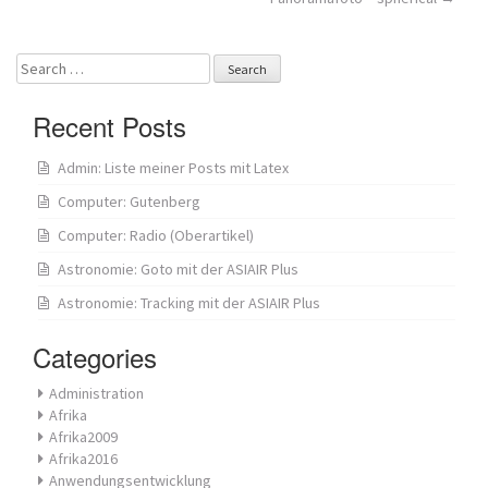
navigation
Search
for:
Recent Posts
Admin: Liste meiner Posts mit Latex
Computer: Gutenberg
Computer: Radio (Oberartikel)
Astronomie: Goto mit der ASIAIR Plus
Astronomie: Tracking mit der ASIAIR Plus
Categories
Administration
Afrika
Afrika2009
Afrika2016
Anwendungsentwicklung