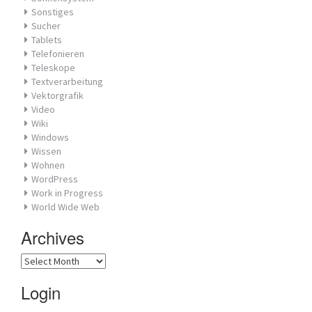
Sonstiges
Sucher
Tablets
Telefonieren
Teleskope
Textverarbeitung
Vektorgrafik
Video
Wiki
Windows
Wissen
Wohnen
WordPress
Work in Progress
World Wide Web
Archives
Archives
Login