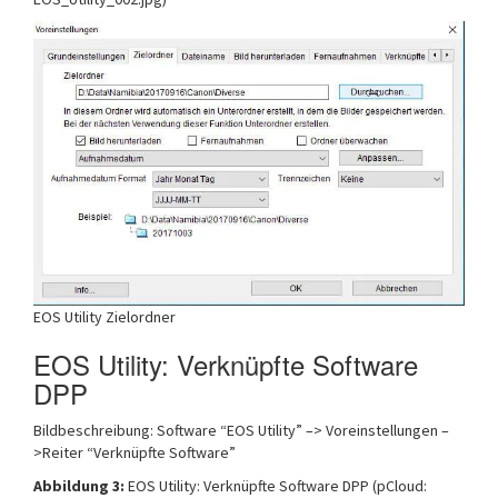
EOS Utility Zielordner
EOS Utility: Verknüpfte Software
DPP
Bildbeschreibung: Software “EOS Utility” –> Voreinstellungen –
>Reiter “Verknüpfte Software”
Abbildung 3:
EOS Utility: Verknüpfte Software DPP (pCloud: