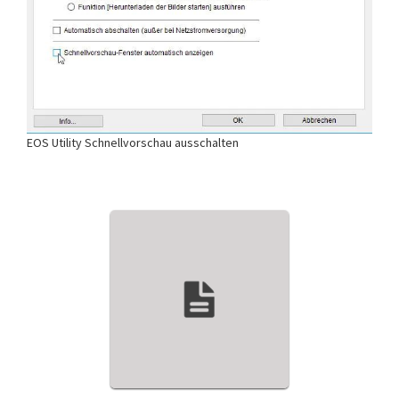
EOS Utility Schnellvorschau ausschalten