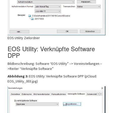
EOS Utility Zielordner
EOS Utility: Verknüpfte Software
DPP
Bildbeschreibung: Software “EOS Utility” –> Voreinstellungen –
>Reiter “Verknüpfte Software”
Abbildung 3:
EOS Utility: Verknüpfte Software DPP (pCloud:
EOS_Utility_003.jpg)