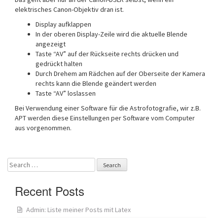
elektrisches Canon-Objektiv dran ist.
Display aufklappen
In der oberen Display-Zeile wird die aktuelle Blende
angezeigt
Taste “AV” auf der Rückseite rechts drücken und
gedrückt halten
Durch Drehem am Rädchen auf der Oberseite der Kamera
rechts kann die Blende geändert werden
Taste “AV” loslassen
Bei Verwendung einer Software für die Astrofotografie, wir z.B.
APT werden diese Einstellungen per Software vom Computer
aus vorgenommen.
Search
for:
Recent Posts
Admin: Liste meiner Posts mit Latex