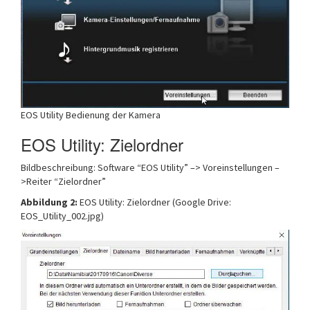
EOS Utility Bedienung der Kamera
EOS Utility: Zielordner
Bildbeschreibung: Software “EOS Utility” –> Voreinstellungen –
>Reiter “Zielordner”
Abbildung 2:
EOS Utility: Zielordner (Google Drive:
EOS_Utility_002.jpg)