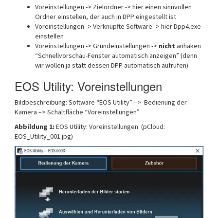
Voreinstellungen -> Zielordner -> hier einen sinnvollen
Ordner einstellen, der auch in DPP eingestellt ist
Voreinstellungen -> Verknüpfte Software -> hier Dpp4.exe
einstellen
Voreinstellungen -> Grundeinstellungen ->
nicht
anhaken
“Schnellvorschau-Fenster automatisch anzeigen” (denn
wir wollen ja statt dessen DPP automatisch aufrufen)
EOS Utility: Voreinstellungen
Bildbeschreibung: Software “EOS Utility” –> Bedienung der
Kamera –> Schaltfläche “Voreinstellungen”
Abbildung 1:
EOS Utility: Voreinstellungen (pCloud:
EOS_Utility_001.jpg)