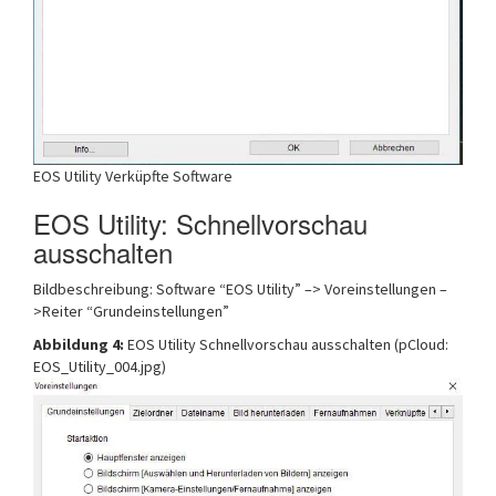
EOS Utility Verküpfte Software
EOS Utility: Schnellvorschau
ausschalten
Bildbeschreibung: Software “EOS Utility” –> Voreinstellungen –
>Reiter “Grundeinstellungen”
Abbildung 4:
EOS Utility Schnellvorschau ausschalten (pCloud:
EOS_Utility_004.jpg)