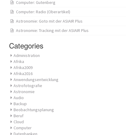
Computer: Gutenberg
Computer: Radio (Oberartikel)
Astronomie: Goto mit der ASIAIR Plus
Astronomie: Tracking mit der ASIAIR Plus
Categories
Administration
Afrika
Afrika2009
Afrika2016
Anwendungsentwicklung
Astrofotografie
Astronomie
Audio
Backup
Beobachtungsplanung
Beruf
Cloud
Computer
Datenbanken