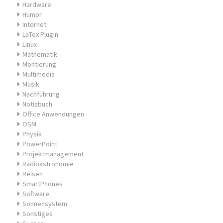
Hardware
Humor
Internet
LaTex Plugin
Linux
Mathematik
Montierung
Multimedia
Musik
Nachführung
Notizbuch
Office Anwendungen
OSM
Physik
PowerPoint
Projektmanagement
Radioastronomie
Reisen
SmartPhones
Software
Sonnensystem
Sonstiges