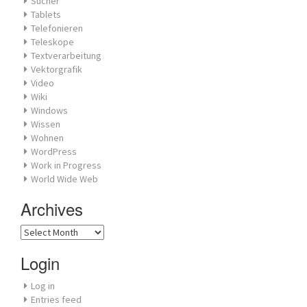
Sucher
Tablets
Telefonieren
Teleskope
Textverarbeitung
Vektorgrafik
Video
Wiki
Windows
Wissen
Wohnen
WordPress
Work in Progress
World Wide Web
Archives
Archives
Login
Log in
Entries feed