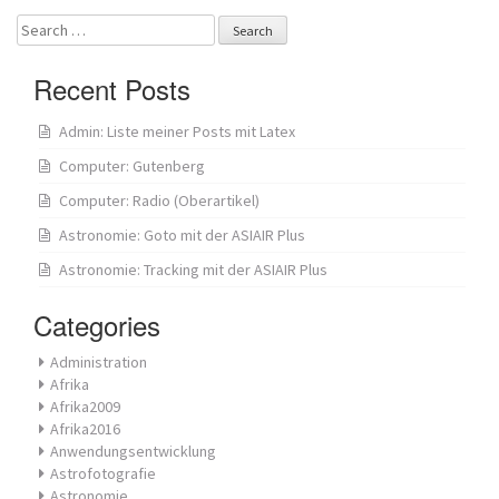
Search
for:
Recent Posts
Admin: Liste meiner Posts mit Latex
Computer: Gutenberg
Computer: Radio (Oberartikel)
Astronomie: Goto mit der ASIAIR Plus
Astronomie: Tracking mit der ASIAIR Plus
Categories
Administration
Afrika
Afrika2009
Afrika2016
Anwendungsentwicklung
Astrofotografie
Astronomie