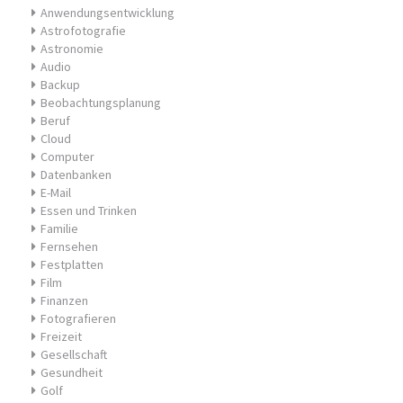
Anwendungsentwicklung
Astrofotografie
Astronomie
Audio
Backup
Beobachtungsplanung
Beruf
Cloud
Computer
Datenbanken
E-Mail
Essen und Trinken
Familie
Fernsehen
Festplatten
Film
Finanzen
Fotografieren
Freizeit
Gesellschaft
Gesundheit
Golf