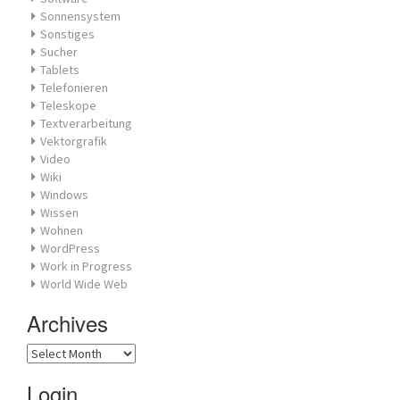
Sonnensystem
Sonstiges
Sucher
Tablets
Telefonieren
Teleskope
Textverarbeitung
Vektorgrafik
Video
Wiki
Windows
Wissen
Wohnen
WordPress
Work in Progress
World Wide Web
Archives
Archives
Login