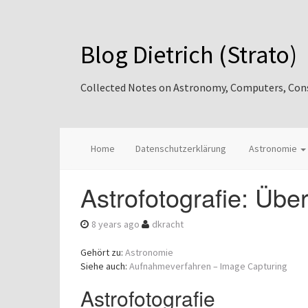
Blog Dietrich (Strato)
Collected Notes on Astronomy, Computers, Consul
Home
Datenschutzerklärung
Astronomie
Astrofotografie: Über
8 years ago
dkracht
Gehört zu:
Astronomie
Siehe auch:
Aufnahmeverfahren – Image Capturing
Astrofotografie