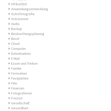
Afrika2016
Anwendungsentwicklung
Astrofotografie
Astronomie
Audio
Backup
Beobachtungsplanung
Beruf
Cloud
Computer
Datenbanken
E-Mail
Essen und Trinken
Familie
Fernsehen
Festplatten
Film
Finanzen
Fotografieren
Freizeit
Gesellschaft
Gesundheit