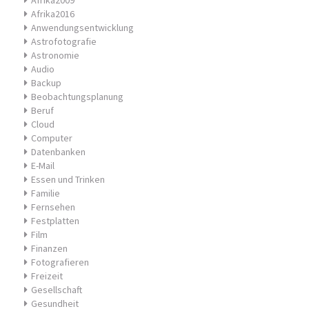
Afrika2009
Afrika2016
Anwendungsentwicklung
Astrofotografie
Astronomie
Audio
Backup
Beobachtungsplanung
Beruf
Cloud
Computer
Datenbanken
E-Mail
Essen und Trinken
Familie
Fernsehen
Festplatten
Film
Finanzen
Fotografieren
Freizeit
Gesellschaft
Gesundheit