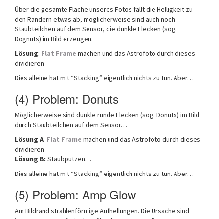
Über die gesamte Fläche unseres Fotos fällt die Helligkeit zu
den Rändern etwas ab, möglicherweise sind auch noch
Staubteilchen auf dem Sensor, die dunkle Flecken (sog.
Dognuts) im Bild erzeugen.
Lösung
:
Flat Frame
machen und das Astrofoto durch dieses
dividieren
Dies alleine hat mit “Stacking” eigentlich nichts zu tun. Aber…
(4) Problem: Donuts
Möglicherweise sind dunkle runde Flecken (sog. Donuts) im Bild
durch Staubteilchen auf dem Sensor…
Lösung A
:
Flat Frame
machen und das Astrofoto durch dieses
dividieren
Lösung B:
Staubputzen…
Dies alleine hat mit “Stacking” eigentlich nichts zu tun. Aber…
(5) Problem: Amp Glow
Am Bildrand strahlenförmige Aufhellungen. Die Ursache sind