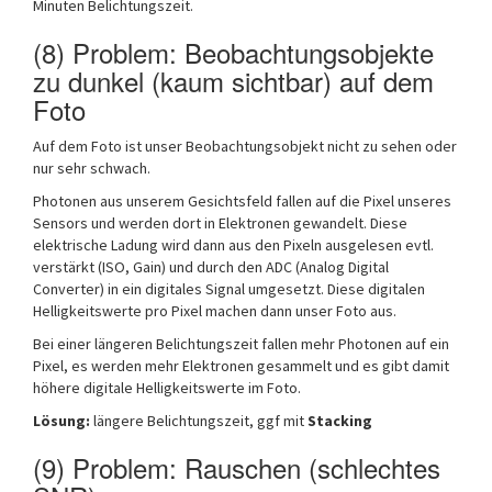
Minuten Belichtungszeit.
(8) Problem: Beobachtungsobjekte
zu dunkel (kaum sichtbar) auf dem
Foto
Auf dem Foto ist unser Beobachtungsobjekt nicht zu sehen oder
nur sehr schwach.
Photonen aus unserem Gesichtsfeld fallen auf die Pixel unseres
Sensors und werden dort in Elektronen gewandelt. Diese
elektrische Ladung wird dann aus den Pixeln ausgelesen evtl.
verstärkt (ISO, Gain) und durch den ADC (Analog Digital
Converter) in ein digitales Signal umgesetzt. Diese digitalen
Helligkeitswerte pro Pixel machen dann unser Foto aus.
Bei einer längeren Belichtungszeit fallen mehr Photonen auf ein
Pixel, es werden mehr Elektronen gesammelt und es gibt damit
höhere digitale Helligkeitswerte im Foto.
Lösung:
längere Belichtungszeit, ggf mit
Stacking
(9) Problem: Rauschen (schlechtes