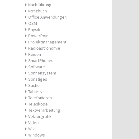
Nachführung
Notizbuch
Office Anwendungen
OSM
Physik
PowerPoint
Projektmanagement
Radioastronomie
Reisen
SmartPhones
Software
Sonnensystem
Sonstiges
Sucher
Tablets
Telefonieren
Teleskope
Textverarbeitung
Vektorgrafik
Video
Wiki
Windows