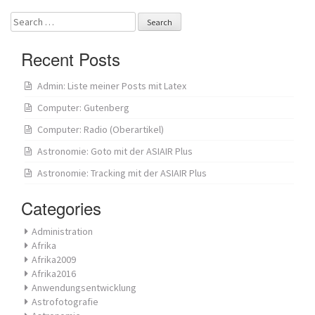
Search
for:
Recent Posts
Admin: Liste meiner Posts mit Latex
Computer: Gutenberg
Computer: Radio (Oberartikel)
Astronomie: Goto mit der ASIAIR Plus
Astronomie: Tracking mit der ASIAIR Plus
Categories
Administration
Afrika
Afrika2009
Afrika2016
Anwendungsentwicklung
Astrofotografie