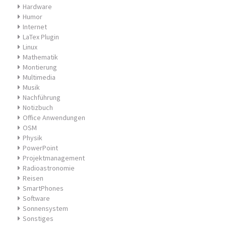
Hardware
Humor
Internet
LaTex Plugin
Linux
Mathematik
Montierung
Multimedia
Musik
Nachführung
Notizbuch
Office Anwendungen
OSM
Physik
PowerPoint
Projektmanagement
Radioastronomie
Reisen
SmartPhones
Software
Sonnensystem
Sonstiges