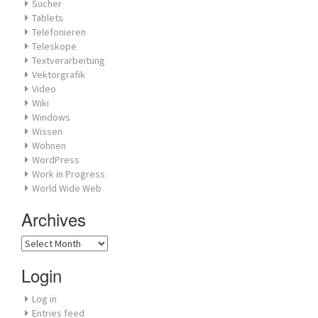
Sucher
Tablets
Telefonieren
Teleskope
Textverarbeitung
Vektorgrafik
Video
Wiki
Windows
Wissen
Wohnen
WordPress
Work in Progress
World Wide Web
Archives
Archives
Login
Log in
Entries feed