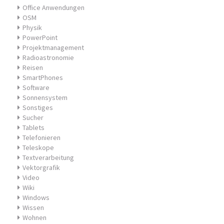
Office Anwendungen
OSM
Physik
PowerPoint
Projektmanagement
Radioastronomie
Reisen
SmartPhones
Software
Sonnensystem
Sonstiges
Sucher
Tablets
Telefonieren
Teleskope
Textverarbeitung
Vektorgrafik
Video
Wiki
Windows
Wissen
Wohnen