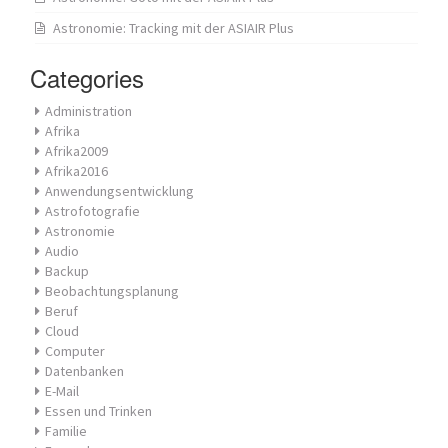
Astronomie: Tracking mit der ASIAIR Plus
Categories
Administration
Afrika
Afrika2009
Afrika2016
Anwendungsentwicklung
Astrofotografie
Astronomie
Audio
Backup
Beobachtungsplanung
Beruf
Cloud
Computer
Datenbanken
E-Mail
Essen und Trinken
Familie