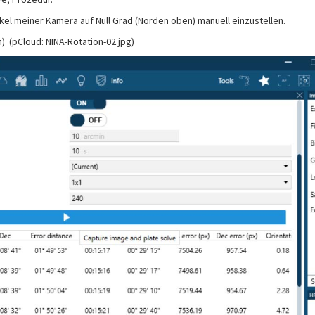
kel meiner Kamera auf Null Grad (Norden oben) manuell einzustellen.
) (pCloud: NINA-Rotation-02.jpg)