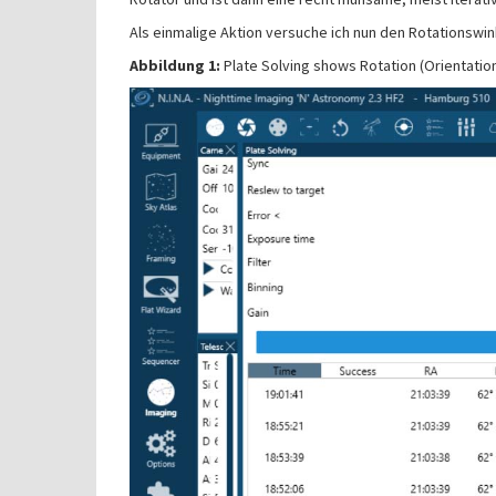
Als einmalige Aktion versuche ich nun den Rotationswin
Abbildung 1:
Plate Solving shows Rotation (Orientation