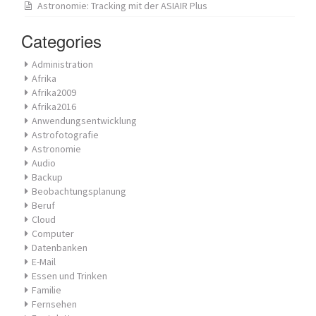
Astronomie: Tracking mit der ASIAIR Plus
Categories
Administration
Afrika
Afrika2009
Afrika2016
Anwendungsentwicklung
Astrofotografie
Astronomie
Audio
Backup
Beobachtungsplanung
Beruf
Cloud
Computer
Datenbanken
E-Mail
Essen und Trinken
Familie
Fernsehen