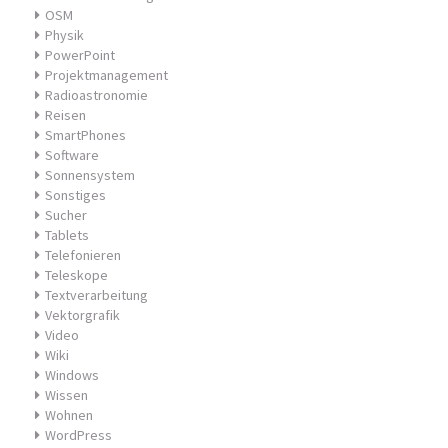
OSM
Physik
PowerPoint
Projektmanagement
Radioastronomie
Reisen
SmartPhones
Software
Sonnensystem
Sonstiges
Sucher
Tablets
Telefonieren
Teleskope
Textverarbeitung
Vektorgrafik
Video
Wiki
Windows
Wissen
Wohnen
WordPress