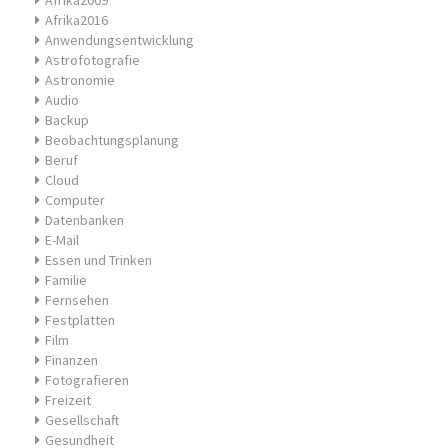
Afrika2009
Afrika2016
Anwendungsentwicklung
Astrofotografie
Astronomie
Audio
Backup
Beobachtungsplanung
Beruf
Cloud
Computer
Datenbanken
E-Mail
Essen und Trinken
Familie
Fernsehen
Festplatten
Film
Finanzen
Fotografieren
Freizeit
Gesellschaft
Gesundheit