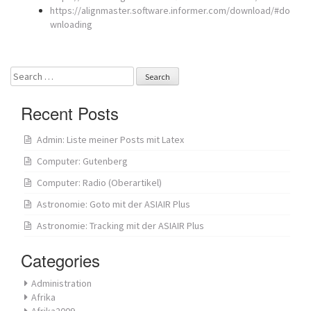
https://alignmaster.software.informer.com/download/#do
wnloading
Search
for:
Recent Posts
Admin: Liste meiner Posts mit Latex
Computer: Gutenberg
Computer: Radio (Oberartikel)
Astronomie: Goto mit der ASIAIR Plus
Astronomie: Tracking mit der ASIAIR Plus
Categories
Administration
Afrika