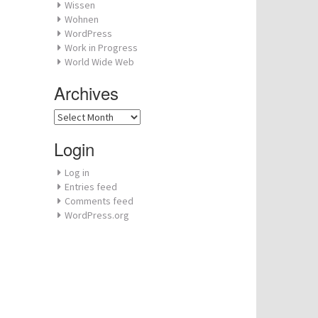
Wissen
Wohnen
WordPress
Work in Progress
World Wide Web
Archives
Archives
Login
Log in
Entries feed
Comments feed
WordPress.org