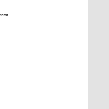
 damit