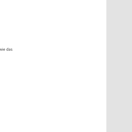
wie das