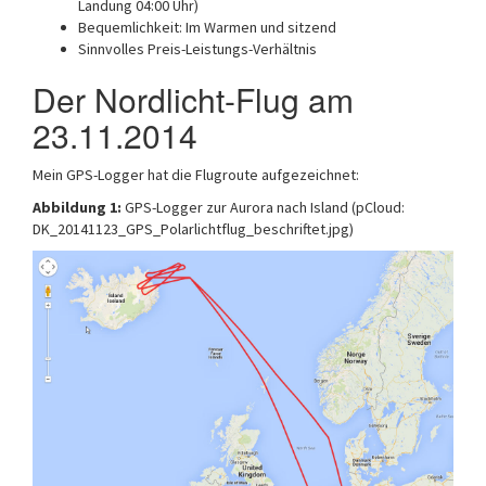
Landung 04:00 Uhr)
Bequemlichkeit: Im Warmen und sitzend
Sinnvolles Preis-Leistungs-Verhältnis
Der Nordlicht-Flug am
23.11.2014
Mein GPS-Logger hat die Flugroute aufgezeichnet:
Abbildung 1:
GPS-Logger zur Aurora nach Island (pCloud:
DK_20141123_GPS_Polarlichtflug_beschriftet.jpg)