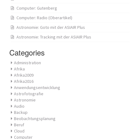
Computer: Gutenberg
Computer: Radio (Oberartikel)
Astronomie: Goto mit der ASIAIR Plus
Astronomie: Tracking mit der ASIAIR Plus
Categories
Administration
Afrika
Afrika2009
Afrika2016
Anwendungsentwicklung
Astrofotografie
Astronomie
Audio
Backup
Beobachtungsplanung
Beruf
Cloud
Computer