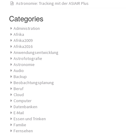
Astronomie: Tracking mit der ASIAIR Plus
Categories
Administration
Afrika
Afrika2009
Afrika2016
Anwendungsentwicklung
Astrofotografie
Astronomie
Audio
Backup
Beobachtungsplanung
Beruf
Cloud
Computer
Datenbanken
E-Mail
Essen und Trinken
Familie
Fernsehen