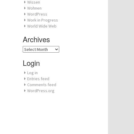
Wissen
Wohnen
WordPress
Work in Progress
World Wide Web
Archives
Archives
Login
Log in
Entries feed
Comments feed
WordPress.org