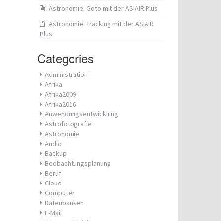
Astronomie: Goto mit der ASIAIR Plus
Astronomie: Tracking mit der ASIAIR
Plus
Categories
Administration
Afrika
Afrika2009
Afrika2016
Anwendungsentwicklung
Astrofotografie
Astronomie
Audio
Backup
Beobachtungsplanung
Beruf
Cloud
Computer
Datenbanken
E-Mail