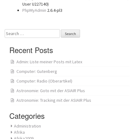
User U227140)
PhpMyAdmin
2.6.4-pl3
Search
for:
Recent Posts
Admin: Liste meiner Posts mit Latex
Computer: Gutenberg
Computer: Radio (Oberartikel)
Astronomie: Goto mit der ASIAIR Plus
Astronomie: Tracking mit der ASIAIR Plus
Categories
Administration
Afrika
Afrika2009