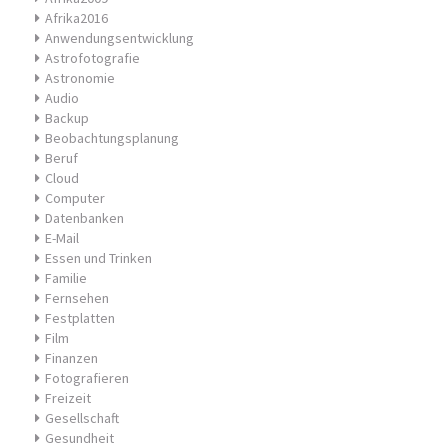
Afrika2016
Anwendungsentwicklung
Astrofotografie
Astronomie
Audio
Backup
Beobachtungsplanung
Beruf
Cloud
Computer
Datenbanken
E-Mail
Essen und Trinken
Familie
Fernsehen
Festplatten
Film
Finanzen
Fotografieren
Freizeit
Gesellschaft
Gesundheit